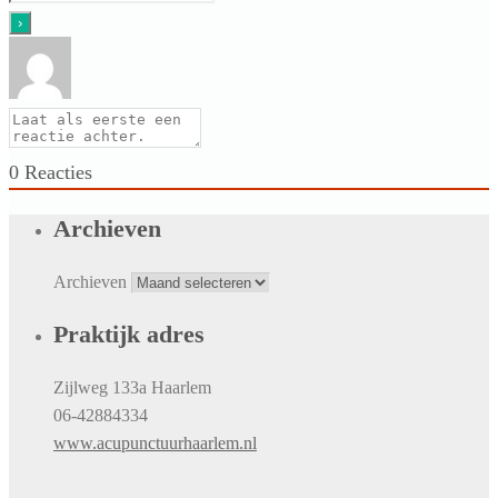
0
Reacties
Archieven
Archieven
Praktijk adres
Zijlweg 133a Haarlem
06-42884334
www.acupunctuurhaarlem.nl