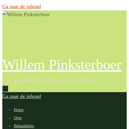
Ga naar de inhoud
Willem Pinksterboer
Over gezondheid, zingeving en wetenschap
Ga naar de inhoud
Home
Over
Behandeling