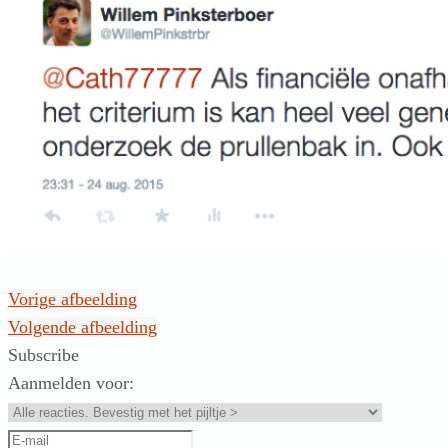
Vorige afbeelding
Volgende afbeelding
Subscribe
Aanmelden voor: