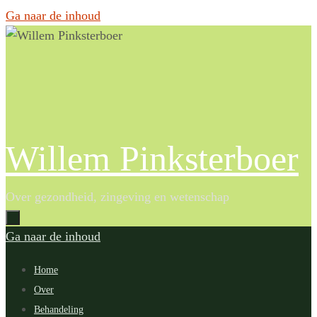
Ga naar de inhoud
Willem Pinksterboer
Over gezondheid, zingeving en wetenschap
Ga naar de inhoud
Home
Over
Behandeling