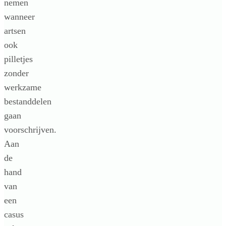
nemen
wanneer
artsen
ook
pilletjes
zonder
werkzame
bestanddelen
gaan
voorschrijven.
Aan
de
hand
van
een
casus