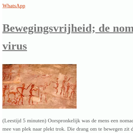
WhatsApp
Bewegingsvrijheid; de nom
virus
(Leestijd 5 minuten) Oorspronkelijk was de mens een nomad
mee van plek naar plekt trok. Die drang om te bewegen zit