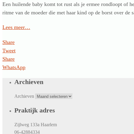
Een huilende baby komt tot rust als je ermee rondloopt of 
ritme van de moeder die met haar kind op de borst over de
Lees meer…
Share
Tweet
Share
WhatsApp
Archieven
Archieven
Praktijk adres
Zijlweg 133a Haarlem
06-42884334